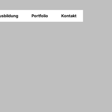
usbildung
Portfolio
Kontakt