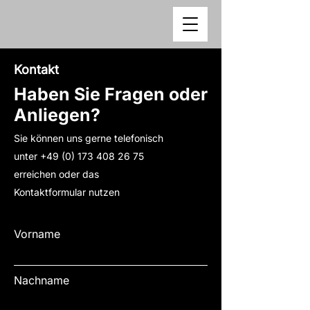
Kontakt
Haben Sie Fragen oder
Anliegen?
Sie können uns gerne telefonisch
unter
+49 (0) 173 408 26 75
erreichen oder das
Kontaktformular nutzen
Vorname
Nachname