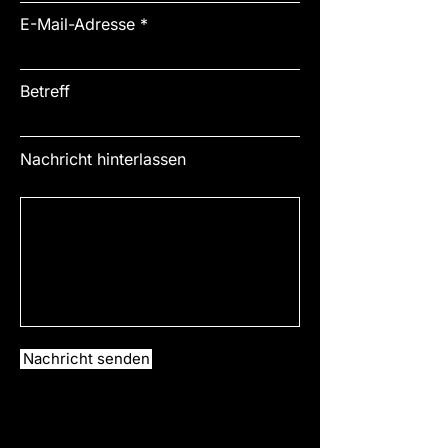
E-Mail-Adresse
Betreff
Nachricht hinterlassen
Nachricht senden