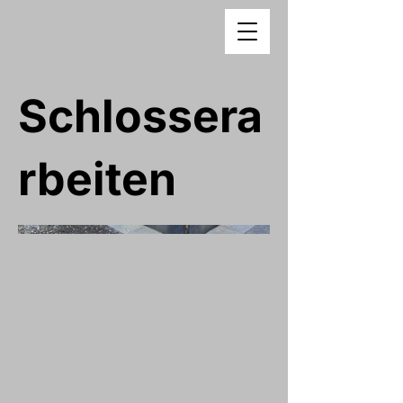
Schlossera
rbeiten