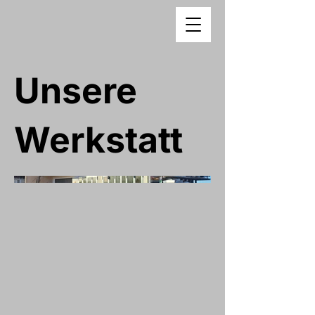
Unsere
Werkstatt